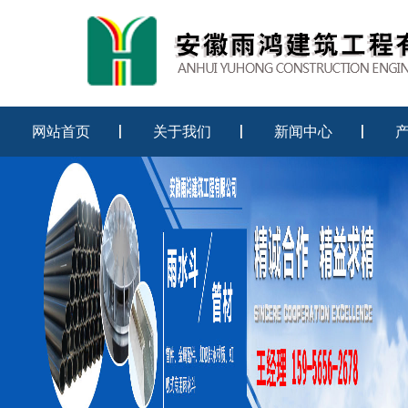
网站首页
关于我们
新闻中心