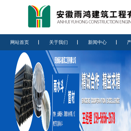
网站首页
关于我们
新闻中心