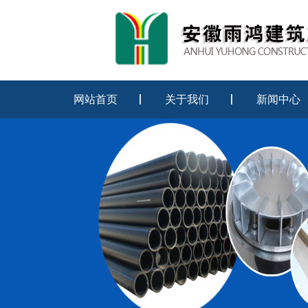
网站首页
关于我们
新闻中心