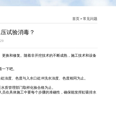
首页
常见问题
>
水压试验消毒？
29
、更换和修复。随着非开挖技术的不断成熟，施工技术和设备
看一下吧。
口处浊度、色度与入水口处冲洗水浊度、色度相同为止。
至水质管理部门取样化验合格为止。
员在具体施工中要每个步骤的准确性，确保能发挥虹吸排水