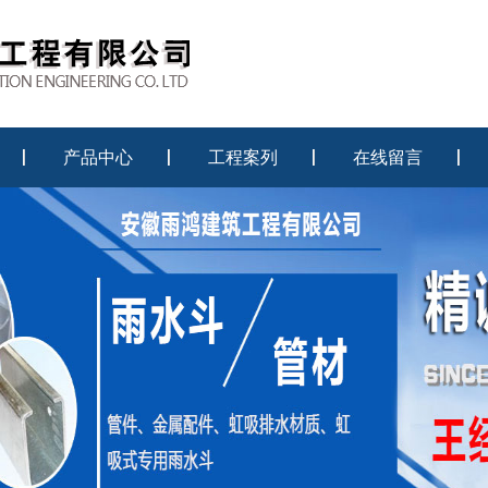
产品中心
工程案列
在线留言