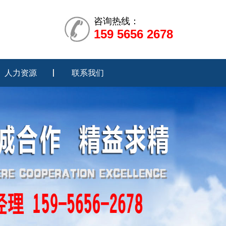
咨询热线：
159 5656 2678
人力资源
联系我们